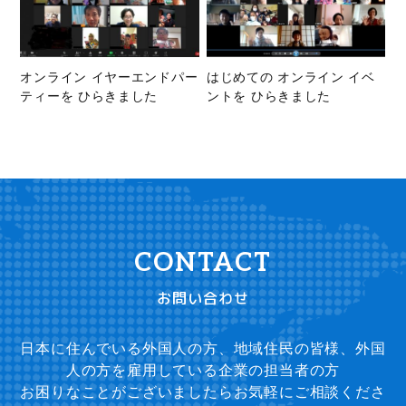
オンライン イヤーエンドパー
はじめての オンライン イベ
ティーを ひらきました
ントを ひらきました
お問い合わせ
日本に住んでいる外国人の方、地域住民の皆様、外国
人の方を雇用している企業の担当者の方
お困りなことがございましたらお気軽にご相談くださ