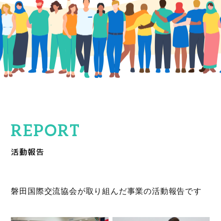
活動報告
磐田国際交流協会が取り組んだ事業の活動報告です