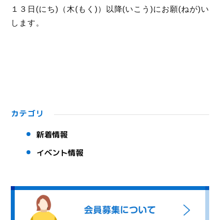
１３日(にち)（木(もく)）以降(いこう)にお願(ねが)い
します。
カテゴリ
新着情報
イベント情報