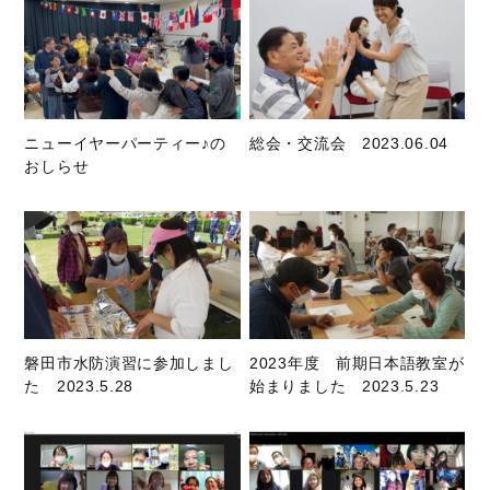
ニューイヤーパーティー♪の
総会・交流会 2023.06.04
おしらせ
磐田市水防演習に参加しまし
2023年度 前期日本語教室が
た 2023.5.28
始まりました 2023.5.23