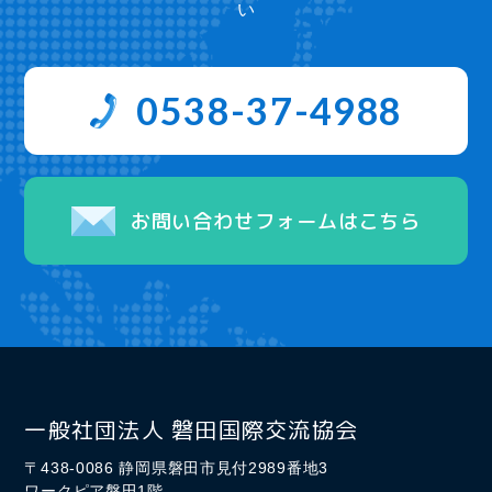
い
0538-37-4988
お問い合わせフォームはこちら
一般社団法人 磐田国際交流協会
〒438-0086 静岡県磐田市見付2989番地3
ワークピア磐田1階