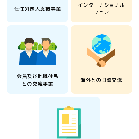
インターナショナル
在住外国人支援事業
フェア
会員及び地域住民
海外との国際交流
との交流事業