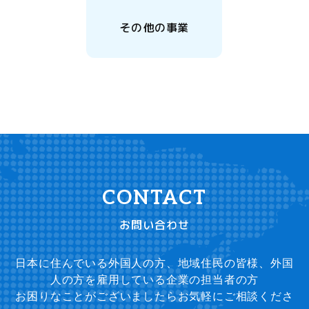
その他の事業
お問い合わせ
日本に住んでいる外国人の方、地域住民の皆様、外国
人の方を雇用している企業の担当者の方
お困りなことがございましたらお気軽にご相談くださ