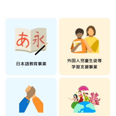
外国人児童生徒等
日本語教育事業
学習支援事業