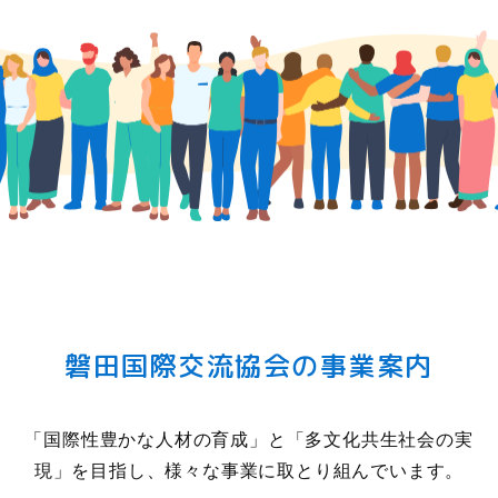
磐田国際交流協会の事業案内
「国際性豊かな人材の育成」と「多文化共生社会の実
現」
を目指し、様々な事業に取とり組んでいます。