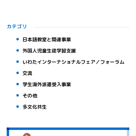
カテゴリ
日本語教室と関連事業
外国人児童生徒学習支援
いわたインターナショナルフェア／フォーラム
交流
学生海外派遣受入事業
その他
多文化共生