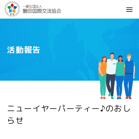
活動報告
ニューイヤーパーティー♪のおし
らせ