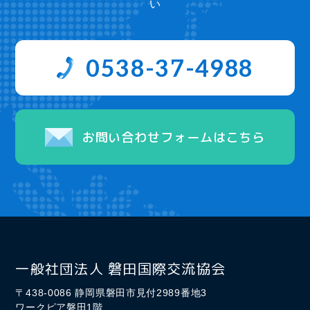
い
0538-37-4988
お問い合わせフォームはこちら
一般社団法人 磐田国際交流協会
〒438-0086 静岡県磐田市見付2989番地3
ワークピア磐田1階