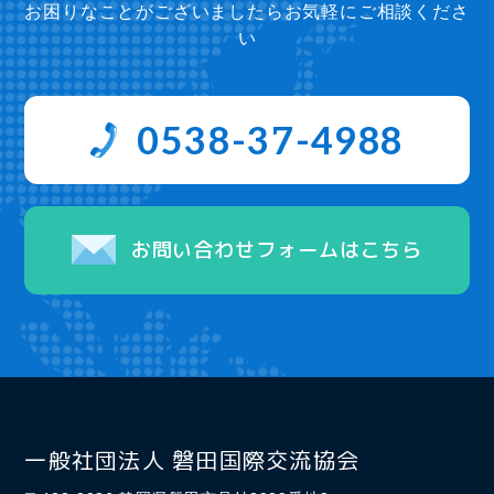
お困りなことがございましたらお気軽にご相談くださ
い
0538-37-4988
お問い合わせフォームはこちら
一般社団法人 磐田国際交流協会