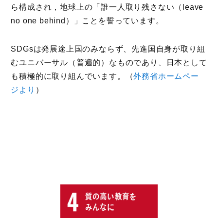
ら構成され，地球上の「誰一人取り残さない（leave
no one behind）」ことを誓っています。
SDGsは発展途上国のみならず、先進国自身が取り組
むユニバーサル（普遍的）なものであり、日本として
も積極的に取り組んでいます。（
外務省ホームペー
ジより
）