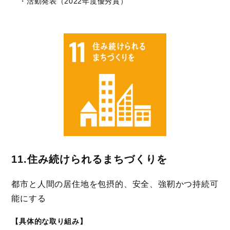
・活動発表（2022年度優秀賞）
11.住み続けられるまちづくりを
都市と人間の居住地を包摂的、安全、強靭かつ持続可
能にする
【具体的な取り組み】