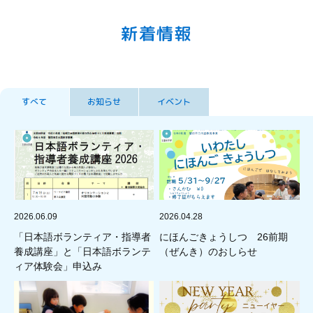
新着情報
すべて
お知らせ
イベント
2026.06.09
2026.04.28
「日本語ボランティア・指導者
にほんごきょうしつ 26前期
養成講座」と「日本語ボランテ
（ぜんき）のおしらせ
ィア体験会」申込み