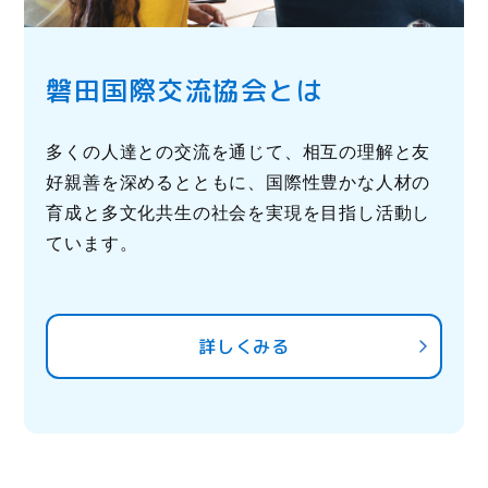
磐田国際交流協会とは
多くの人達との交流を通じて、相互の理解と友
好親善を深めるとともに、
国際性豊かな人材の
育成と多文化共生の社会を実現を目指し活動し
ています。
詳しくみる