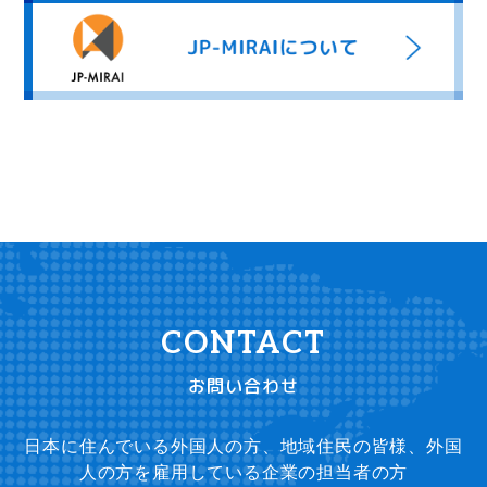
お問い合わせ
日本に住んでいる外国人の方、地域住民の皆様、外国
人の方を雇用している企業の担当者の方