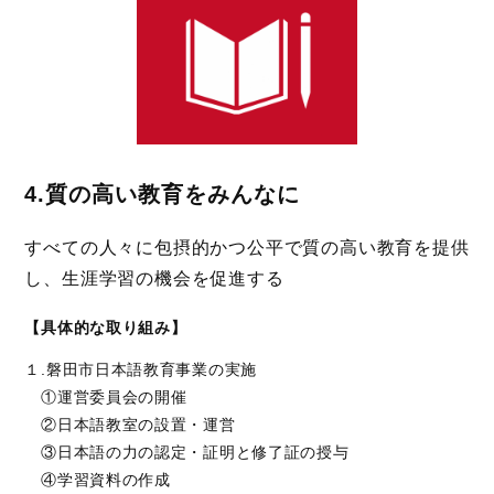
4.質の高い教育をみんなに
すべての人々に包摂的かつ公平で質の高い教育を提供
し、生涯学習の機会を促進する
【具体的な取り組み】
１.磐田市日本語教育事業の実施
①運営委員会の開催
②日本語教室の設置・運営
③日本語の力の認定・証明と修了証の授与
④学習資料の作成