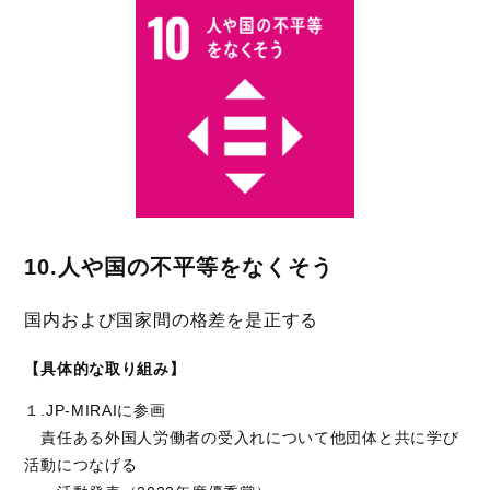
10.人や国の不平等をなくそう
国内および国家間の格差を是正する
【具体的な取り組み】
１.JP-MIRAIに参画
責任ある外国人労働者の受入れについて他団体と共に学び
活動につなげる