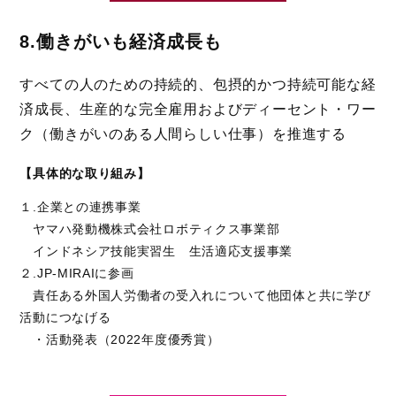
8.働きがいも経済成長も
すべての人のための持続的、包摂的かつ持続可能な経
済成長、生産的な完全雇用およびディーセント・ワー
ク（働きがいのある人間らしい仕事）を推進する
【具体的な取り組み】
１.企業との連携事業
ヤマハ発動機株式会社ロボティクス事業部
インドネシア技能実習生 生活適応支援事業
２.JP-MIRAIに参画
責任ある外国人労働者の受入れについて他団体と共に学び
活動につなげる
・活動発表（2022年度優秀賞）