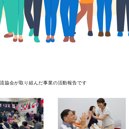
流協会が取り組んだ事業の活動報告です