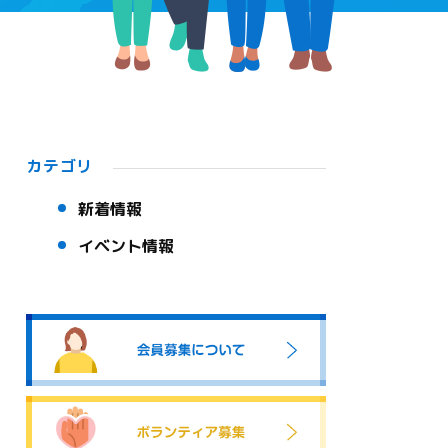
カテゴリ
新着情報
イベント情報