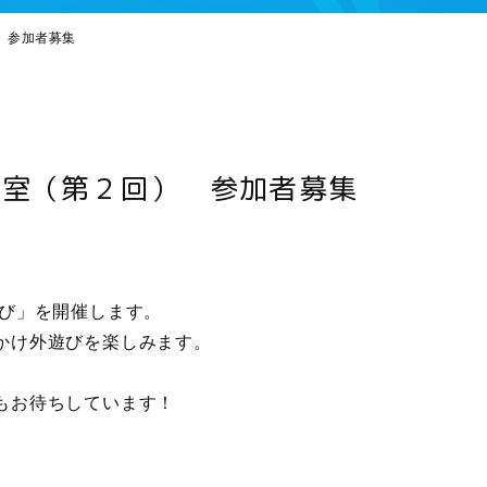
 参加者募集
教室（第２回） 参加者募集
遊び」を開催します。
かけ外遊びを楽しみます。
もお待ちしています！