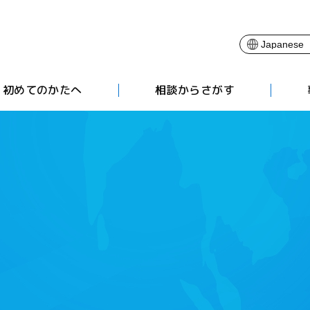
初めてのかたへ
相談からさがす