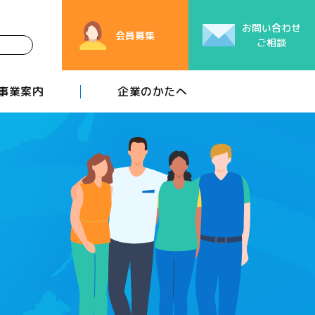
お問い合わせ
会員募集
ご相談
事業案内
企業のかたへ