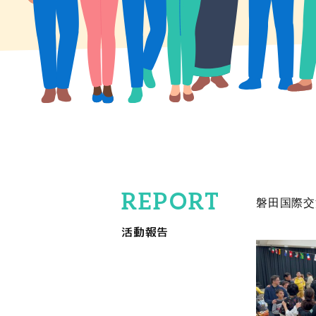
磐田国際交
活動報告