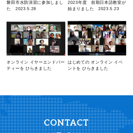
磐田市水防演習に参加しまし
2023年度 前期日本語教室が
た 2023.5.28
始まりました 2023.5.23
オンライン イヤーエンドパー
はじめての オンライン イベ
ティーを ひらきました
ントを ひらきました