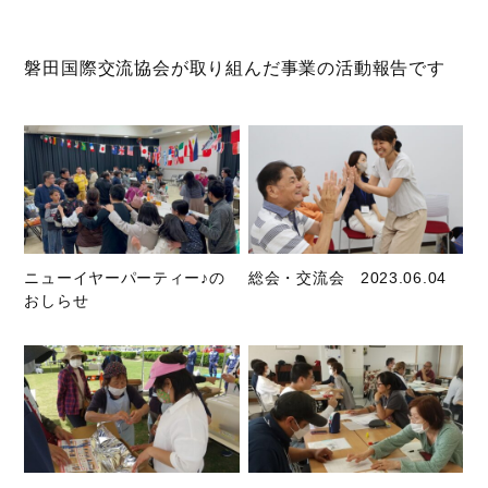
磐田国際交流協会が取り組んだ事業の活動報告です
ニューイヤーパーティー♪の
総会・交流会 2023.06.04
おしらせ