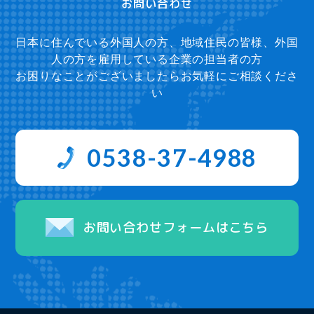
お問い合わせ
日本に住んでいる外国人の方、地域住民の皆様、外国
人の方を雇用している企業の担当者の方
お困りなことがございましたらお気軽にご相談くださ
い
0538-37-4988
お問い合わせフォームはこちら