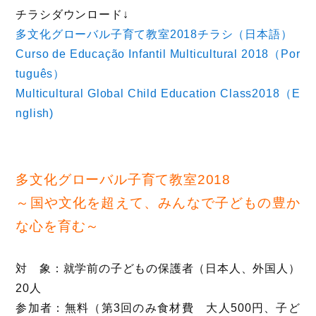
チラシダウンロード↓
多文化グローバル子育て教室2018チラシ（日本語）
Curso de Educação Infantil Multicultural 2018（Por
tuguês）
Multicultural Global Child Education Class2018（E
nglish)
多文化グローバル子育て教室2018
～国や文化を超えて、みんなで子どもの豊か
な心を育む～
対 象：就学前の子どもの保護者（日本人、外国人）
20人
参加者：無料（第3回のみ食材費 大人500円、子ど