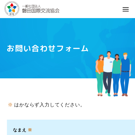
お問い合わせフォーム
※
はかならず入力してください。
なまえ
※