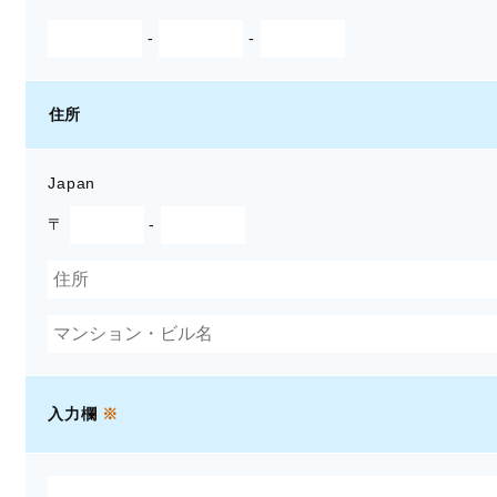
-
-
住所
Japan
〒
-
入力欄
※