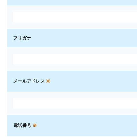
フリガナ
メールアドレス
※
電話番号
※