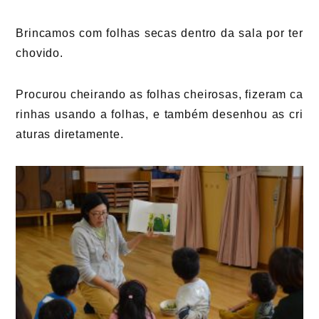
Brincamos com folhas secas dentro da sala por ter
chovido.
Procurou cheirando as folhas cheirosas, fizeram ca
rinhas usando a folhas, e também desenhou as cri
aturas diretamente.