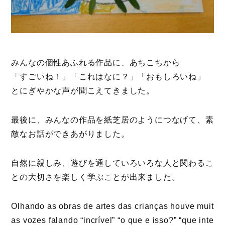
みんなの個性あふれる作品に、あちこちから
「すごいね！」「これはなに？」「おもしろいね」
とにぎやかな声が聞こえてきました。
最後に、みんなの作品を紙芝居のようにつなげて、素
敵なお話ができあがりました。
自然に親しみ、遊びを通していろいろな人と関わるこ
との大切さを楽しく学ぶことが出来ました。
Olhando as obras de artes das crianças houve muit
as vozes falando “incrível” “o que e isso?” “que inte