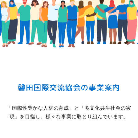
磐田国際交流協会の事業案内
「国際性豊かな人材の育成」と「多文化共生社会の実
現」
を目指し、様々な事業に取とり組んでいます。