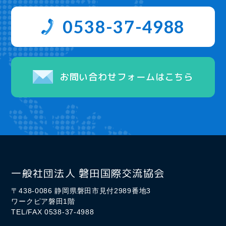
0538-37-4988
お問い合わせフォームはこちら
一般社団法人 磐田国際交流協会
〒438-0086 静岡県磐田市見付2989番地3
ワークピア磐田1階
TEL/FAX 0538-37-4988