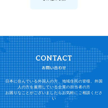
お問い合わせ
日本に住んでいる外国人の方、地域住民の皆様、外国
人の方を雇用している企業の担当者の方
お困りなことがございましたらお気軽にご相談くださ
い