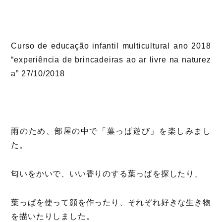
Curso de educação infantil multicultural ano 2018
“experiência de brincadeiras ao ar livre na naturez
a” 27/10/2018
雨のため、部屋の中で「葉っぱ遊び」を楽しみまし
た。
匂いをかいで、いい香りのする葉っぱを探したり、
葉っぱを使って顔を作ったり、それぞれ好きな生き物
を描いたりしました。