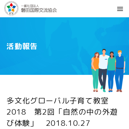
活動報告
多文化グローバル子育て教室
2018 第2回「自然の中の外遊
び体験」 2018.10.27