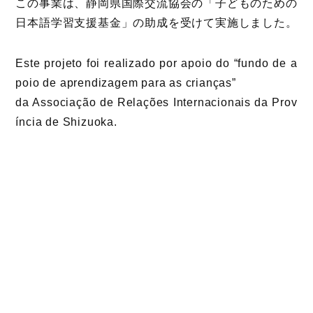
この事業は、静岡県国際交流協会の「子どものための
日本語学習支援基金」の助成を受けて実施しました。
Este projeto foi realizado por apoio do “fundo de a
poio de aprendizagem para as crianças”
da Associação de Relações Internacionais da Prov
íncia de Shizuoka.