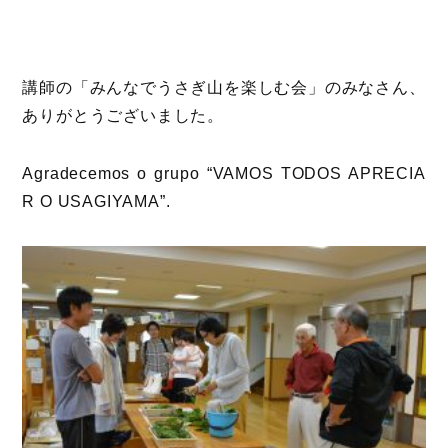
講師の「みんなでうさぎ山を楽しむ会」のみなさん、
ありがとうございました。
Agradecemos o grupo “VAMOS TODOS APRECIA
R O USAGIYAMA”.