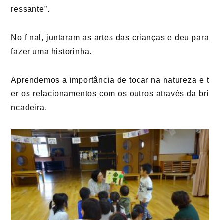
ressante”.
No final, juntaram as artes das crianças e deu para
fazer uma historinha.
Aprendemos a importância de tocar na natureza e t
er os relacionamentos com os outros através da bri
ncadeira.