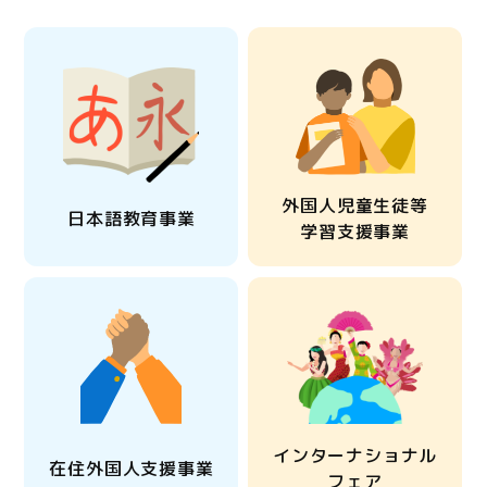
外国人児童生徒等
日本語教育事業
学習支援事業
インターナショナル
在住外国人支援事業
フェア