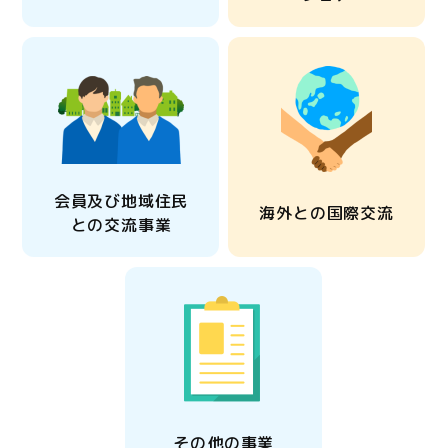
会員及び地域住民
海外との国際交流
との交流事業
その他の事業