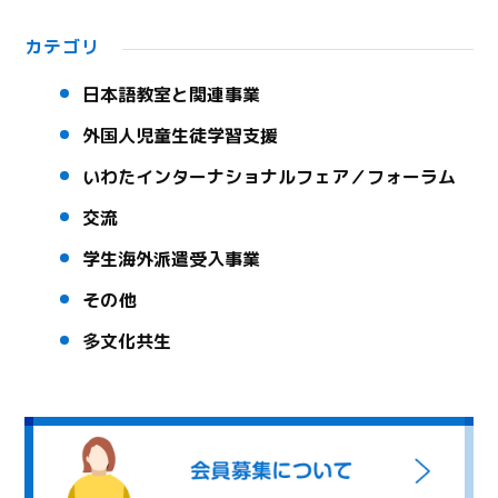
カテゴリ
日本語教室と関連事業
外国人児童生徒学習支援
いわたインターナショナルフェア／フォーラム
交流
学生海外派遣受入事業
その他
多文化共生