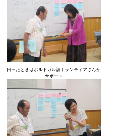
困ったときはポルトガル語ボランティアさんが
サポート