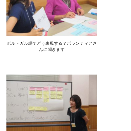
ポルトガル語でどう表現する？ボランティアさ
んに聞きます