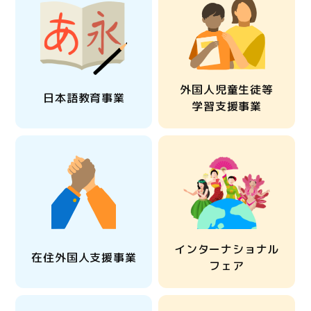
外国人児童生徒等
日本語教育事業
学習支援事業
インターナショナル
在住外国人支援事業
フェア