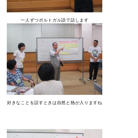
一人ずつポルトガル語で話します
好きなことを話すときは自然と熱が入りますね