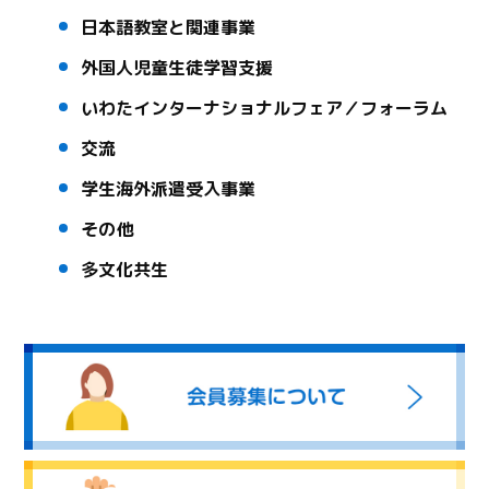
日本語教室と関連事業
外国人児童生徒学習支援
いわたインターナショナルフェア／フォーラム
交流
学生海外派遣受入事業
その他
多文化共生