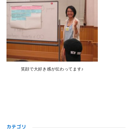
笑顔で大好き感が伝わってます♪
カテゴリ