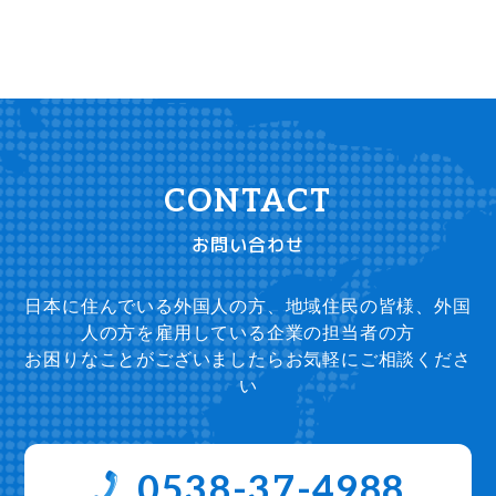
お問い合わせ
日本に住んでいる外国人の方、地域住民の皆様、外国
人の方を雇用している企業の担当者の方
お困りなことがございましたらお気軽にご相談くださ
い
0538-37-4988