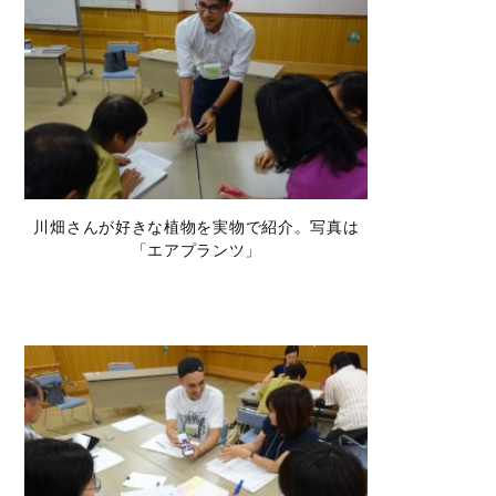
川畑さんが好きな植物を実物で紹介。写真は
「エアプランツ」