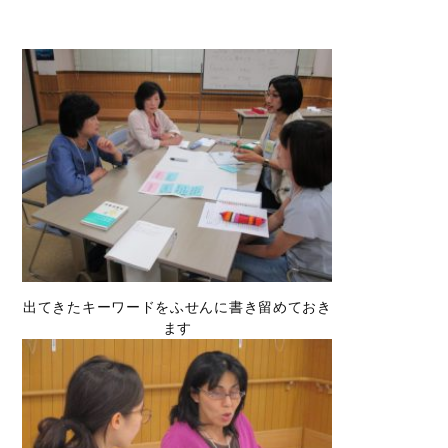
出てきたキーワードをふせんに書き留めておき
ます