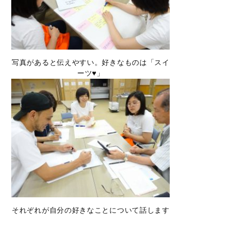
写真があると伝えやすい。好きなものは「スイ
ーツ♥」
それぞれが自分の好きなことについて話します