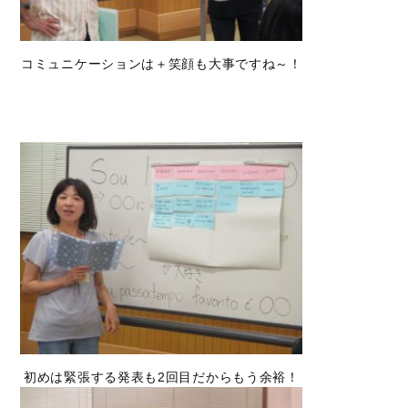
コミュニケーションは＋笑顔も大事ですね～！
初めは緊張する発表も2回目だからもう余裕！