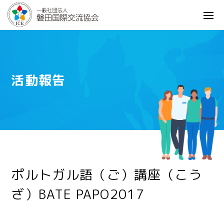
活動報告
ポルトガル語（ご）講座（こう
ざ）BATE PAPO2017