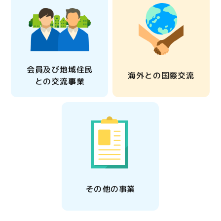
会員及び地域住民
海外との国際交流
との交流事業
その他の事業