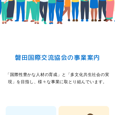
磐田国際交流協会の事業案内
「国際性豊かな人材の育成」と「多文化共生社会の実
現」
を目指し、様々な事業に取とり組んでいます。