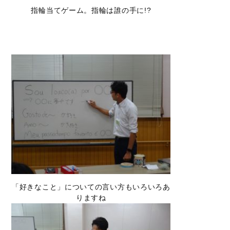
指輪当てゲーム。指輪は誰の手に!?
「好きなこと」についての言い方もいろいろあ
りますね