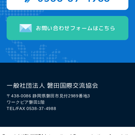
お問い合わせフォームはこちら
一般社団法人 磐田国際交流協会
〒438-0086 静岡県磐田市見付2989番地3
ワークピア磐田1階
TEL/FAX 0538-37-4988