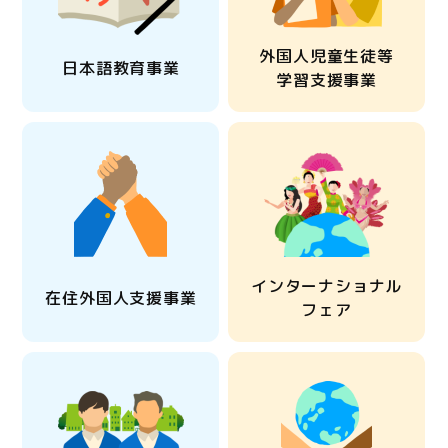
外国人児童生徒等
日本語教育事業
学習支援事業
インターナショナル
在住外国人支援事業
フェア