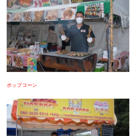
ポップコーン