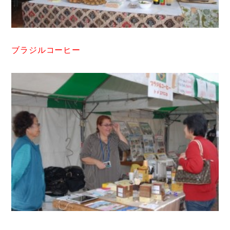
ブラジルコーヒー