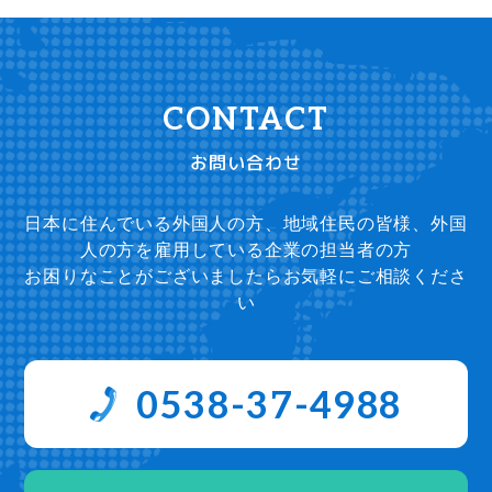
お問い合わせ
日本に住んでいる外国人の方、地域住民の皆様、外国
人の方を雇用している企業の担当者の方
お困りなことがございましたらお気軽にご相談くださ
い
0538-37-4988