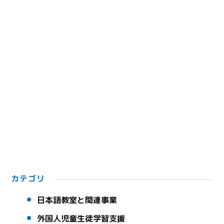
カテゴリ
日本語教室と関連事業
外国人児童生徒学習支援