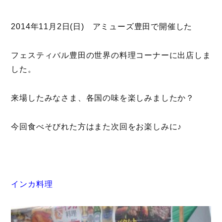
2014年11月2日(日) アミューズ豊田で開催した
フェスティバル豊田の世界の料理コーナーに出店しま
した。
来場したみなさま、各国の味を楽しみましたか？
今回食べそびれた方はまた次回をお楽しみに♪
インカ料理