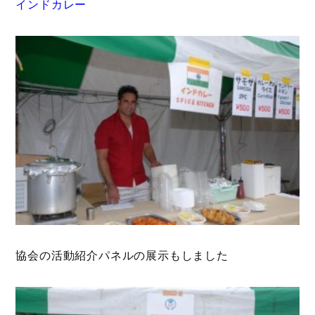
インドカレー
協会の活動紹介パネルの展示もしました