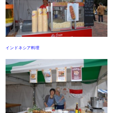
インドネシア料理