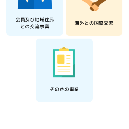
会員及び地域住民
海外との国際交流
との交流事業
その他の事業