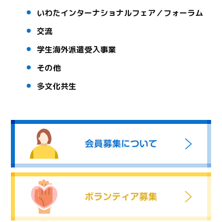
いわたインターナショナルフェア／フォーラム
交流
学生海外派遣受入事業
その他
多文化共生