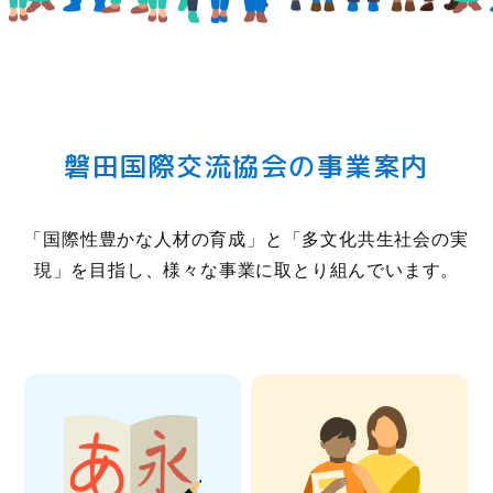
磐田国際交流協会の事業案内
「国際性豊かな人材の育成」と「多文化共生社会の実
現」
を目指し、様々な事業に取とり組んでいます。